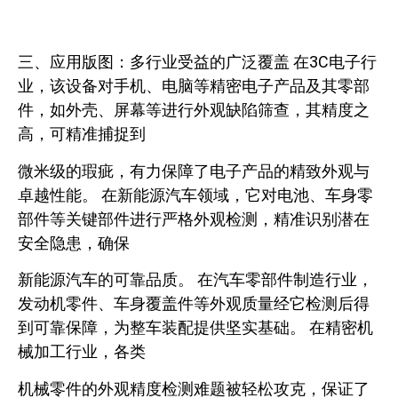
三、应用版图：多行业受益的广泛覆盖 在3C电子行
业，该设备对手机、电脑等精密电子产品及其零部
件，如外壳、屏幕等进行外观缺陷筛查，其精度之
高，可精准捕捉到
微米级的瑕疵，有力保障了电子产品的精致外观与
卓越性能。 在新能源汽车领域，它对电池、车身零
部件等关键部件进行严格外观检测，精准识别潜在
安全隐患，确保
新能源汽车的可靠品质。 在汽车零部件制造行业，
发动机零件、车身覆盖件等外观质量经它检测后得
到可靠保障，为整车装配提供坚实基础。 在精密机
械加工行业，各类
机械零件的外观精度检测难题被轻松攻克，保证了