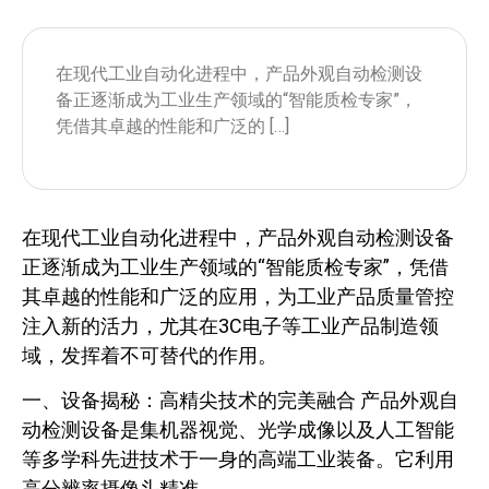
在现代工业自动化进程中，产品外观自动检测设
备正逐渐成为工业生产领域的“智能质检专家”，
凭借其卓越的性能和广泛的 […]
在现代工业自动化进程中，产品外观自动检测设备
正逐渐成为工业生产领域的“智能质检专家”，凭借
其卓越的性能和广泛的应用，为工业产品质量管控
注入新的活力，尤其在3C电子等工业产品制造领
域，发挥着不可替代的作用。
一、设备揭秘：高精尖技术的完美融合 产品外观自
动检测设备是集机器视觉、光学成像以及人工智能
等多学科先进技术于一身的高端工业装备。它利用
高分辨率摄像头精准