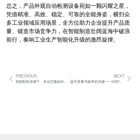
总之，产品外观自动检测设备宛如一颗闪耀之星，
凭借精准、高效、稳定、可靠的全能身姿，横扫众
多工业领域应用场景，全方位助力企业提升产品质
量、锻造市场竞争力，在智能制造壮阔蓝海中破浪
前行，奏响工业生产智能化升级的激昂旋律。
PREVIOUS
NEXT
智能制造浪潮下，卓仓芯微如何引领视觉检测与全流程自动化变革？
提升质量与效率的关键——IGBT外观检测设备