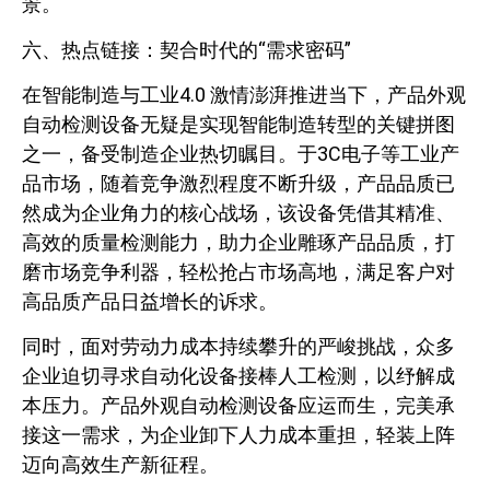
景。
六、热点链接：契合时代的“需求密码”
在智能制造与工业4.0 激情澎湃推进当下，产品外观
自动检测设备无疑是实现智能制造转型的关键拼图
之一，备受制造企业热切瞩目。于3C电子等工业产
品市场，随着竞争激烈程度不断升级，产品品质已
然成为企业角力的核心战场，该设备凭借其精准、
高效的质量检测能力，助力企业雕琢产品品质，打
磨市场竞争利器，轻松抢占市场高地，满足客户对
高品质产品日益增长的诉求。
同时，面对劳动力成本持续攀升的严峻挑战，众多
企业迫切寻求自动化设备接棒人工检测，以纾解成
本压力。产品外观自动检测设备应运而生，完美承
接这一需求，为企业卸下人力成本重担，轻装上阵
迈向高效生产新征程。