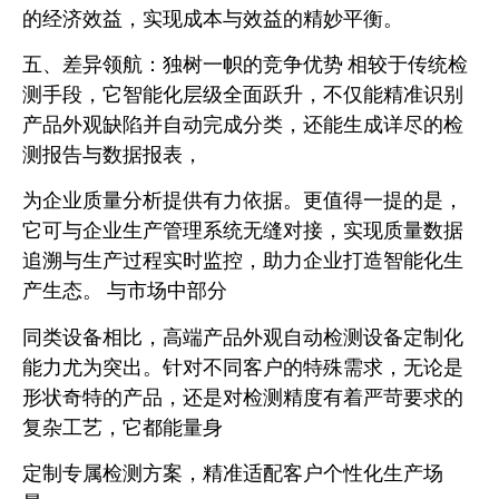
的经济效益，实现成本与效益的精妙平衡。
五、差异领航：独树一帜的竞争优势 相较于传统检
测手段，它智能化层级全面跃升，不仅能精准识别
产品外观缺陷并自动完成分类，还能生成详尽的检
测报告与数据报表，
为企业质量分析提供有力依据。更值得一提的是，
它可与企业生产管理系统无缝对接，实现质量数据
追溯与生产过程实时监控，助力企业打造智能化生
产生态。 与市场中部分
同类设备相比，高端产品外观自动检测设备定制化
能力尤为突出。针对不同客户的特殊需求，无论是
形状奇特的产品，还是对检测精度有着严苛要求的
复杂工艺，它都能量身
定制专属检测方案，精准适配客户个性化生产场