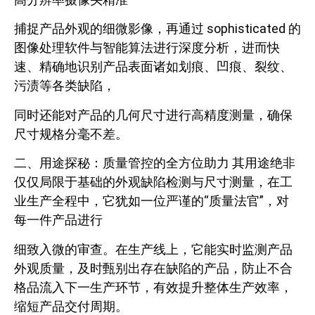
捕捉产品外观的细微影像，再通过 sophisticated 的
图像处理软件与智能算法进行深度分析，进而快
速、精确地识别产品表面诸如划痕、凹痕、裂纹、
污渍等各类缺陷，
同时还能对产品的几何尺寸进行高精度测量，确保
尺寸规格分毫不差。
二、用途探秘：质量管控的全方位助力 其用途绝非
仅仅局限于基础的外观缺陷检测与尺寸测量，在工
业生产全程中，它犹如一位严谨的“质量法官”，对
每一件产品进行
细致入微的审查。在生产线上，它能实时监测产品
外观质量，及时甄别出存在缺陷的产品，防止不合
格品流入下一生产环节，有效提升整体生产效率，
缩短产品交付周期。