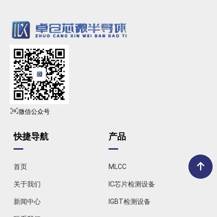
微信公众号
快捷导航
产品
首页
MLCC
关于我们
IC芯片检测设备
新闻中心
IGBT检测设备