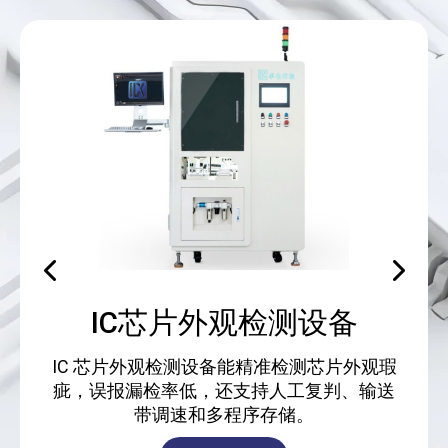
IC芯片外观检测设备
IC 芯片外观检测设备能精准检测芯片外观瑕
疵，误报漏检率低，还支持人工复判、输送
带调速和多程序存储。