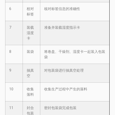
6
校对
核对标签信息的准确性
标签
7
装载
准备并装载湿度指示卡
湿度
卡
8
装袋
将卷盘、干燥剂、湿度卡一起装入包装
袋
9
抽真
对包装袋进行抽真空处理
空
10
收集
收集生产过程中产生的落料
落料
11
封合
密封包装袋完成包装
包装