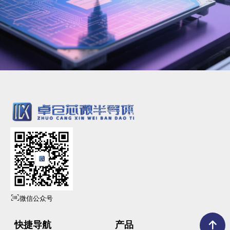
微信公众号
快捷导航
产品