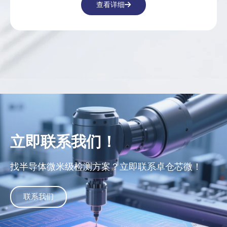
查看详细
立即联系我们！
找半导体微米级检测方案？立即联系卓仓芯微！
联系我们