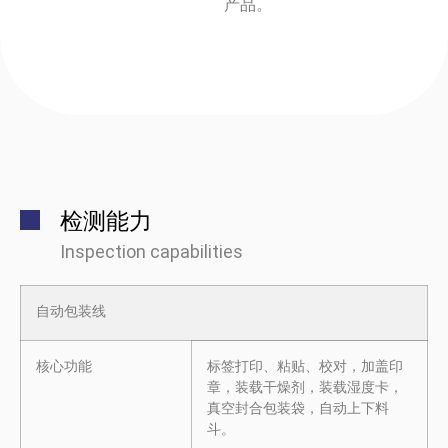
产品。
检测能力
Inspection capabilities
自动包装线
核心功能
标签打印、粘贴、校对，加盖印
章，装载干燥剂，装载湿度卡，
真空封合包装袋，自动上下料
斗。