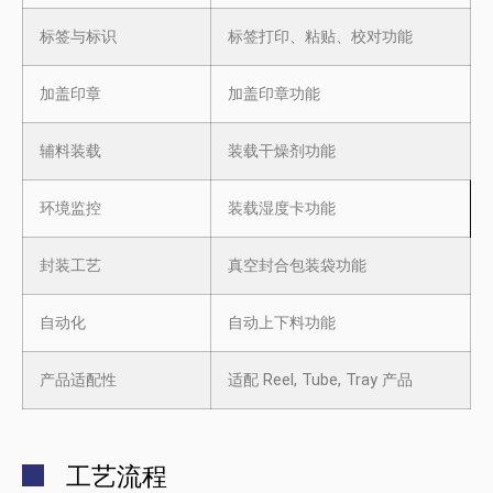
标签与标识
标签打印、粘贴、校对功能
加盖印章
加盖印章功能
辅料装载
装载干燥剂功能
环境监控
装载湿度卡功能
封装工艺
真空封合包装袋功能
自动化
自动上下料功能
产品适配性
适配 Reel, Tube, Tray 产品
工艺流程