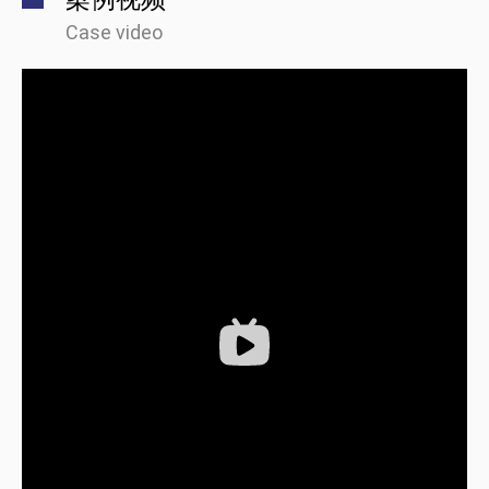
Case video