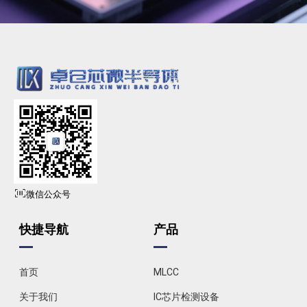
微信公众号
快捷导航
产品
首页
MLCC
关于我们
IC芯片检测设备