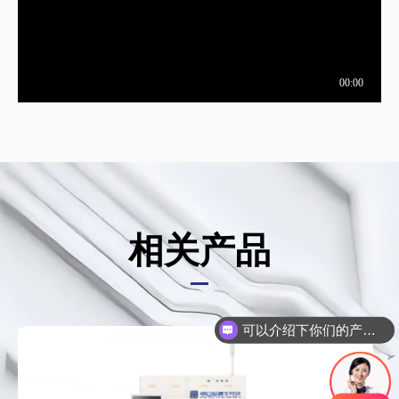
相关产品
可以介绍下你们的产品么