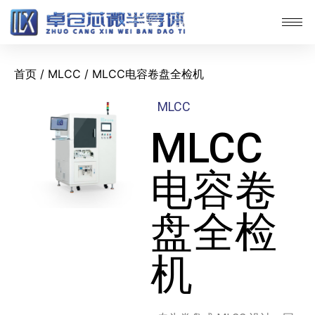
首页
/
MLCC
/ MLCC电容卷盘全检机
MLCC
MLCC
电容卷
盘全检
机