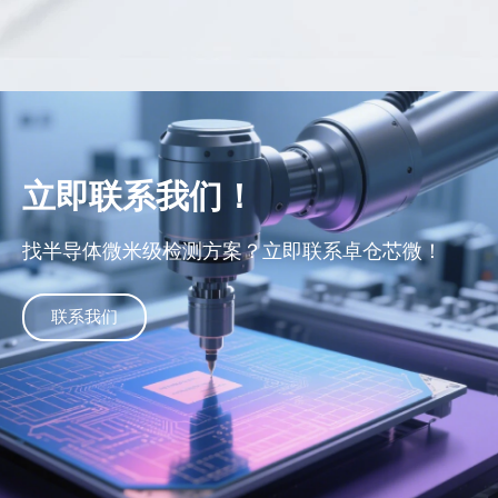
立即联系我们！
找半导体微米级检测方案？立即联系卓仓芯微！
联系我们