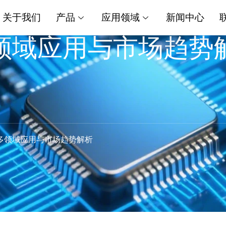
关于我们
产品
应用领域
新闻中心
领域应用与市场趋势
多领域应用与市场趋势解析