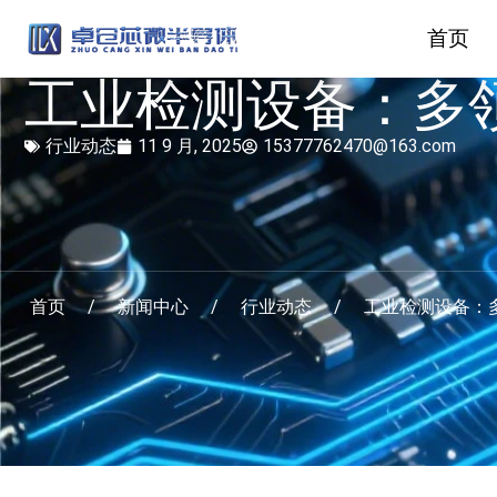
首页
工业检测设备：多
行业动态
11 9 月, 2025
15377762470@163.com
首页
/
新闻中心
/
行业动态
/
工业检测设备：