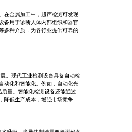
陷。在金属加工中，超声检测可发现
设备用于诊断人体内部组织和器官
等多种介质，为各行业提供可靠的
发展。现代工业检测设备具备自动检
自动化和智能化。例如，自动化光
品质量。智能化检测设备还能通过
，降低生产成本，增强市场竞争
技术升级。半导体制造需要检测设备