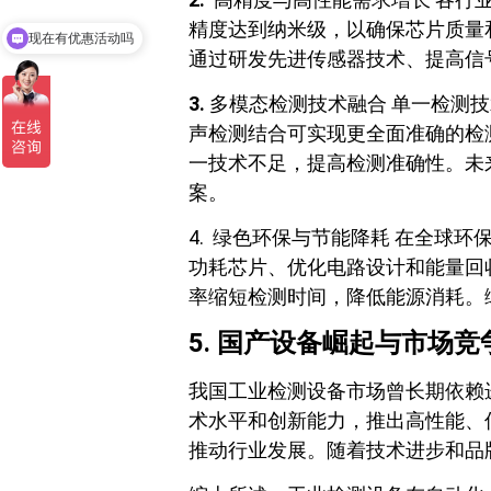
精度达到纳米级，以确保芯片质量
可以介绍下你们的产品么
通过研发先进传感器技术、提高信
3
.
多模态检测技术融合 单一检测
声检测结合可实现更全面准确的检
一技术不足，提高检测准确性。未
案。
4. 绿色环保与节能降耗 在全球
功耗芯片、优化电路设计和能量回
率缩短检测时间，降低能源消耗。
5. 国产设备崛起与市场
我国工业检测设备市场曾长期依赖
术水平和创新能力，推出高性能、
推动行业发展。随着技术进步和品