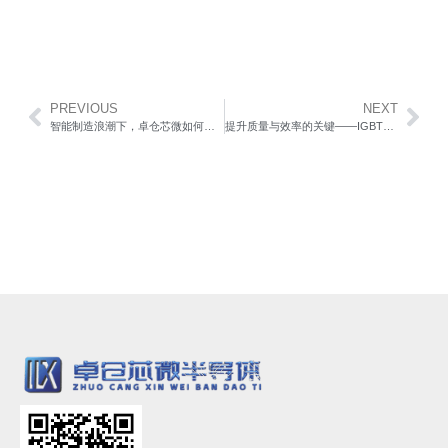
PREVIOUS
NEXT
智能制造浪潮下，卓仓芯微如何引领视觉检测与全流程自动化变革？
提升质量与效率的关键——IGBT外观检测设备