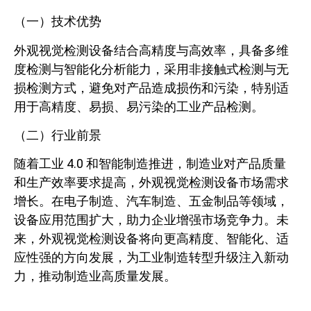
（一）技术优势
外观视觉检测设备结合高精度与高效率，具备多维
度检测与智能化分析能力，采用非接触式检测与无
损检测方式，避免对产品造成损伤和污染，特别适
用于高精度、易损、易污染的工业产品检测。
（二）行业前景
随着工业 4.0 和智能制造推进，制造业对产品质量
和生产效率要求提高，外观视觉检测设备市场需求
增长。在电子制造、汽车制造、五金制品等领域，
设备应用范围扩大，助力企业增强市场竞争力。未
来，外观视觉检测设备将向更高精度、智能化、适
应性强的方向发展，为工业制造转型升级注入新动
力，推动制造业高质量发展。