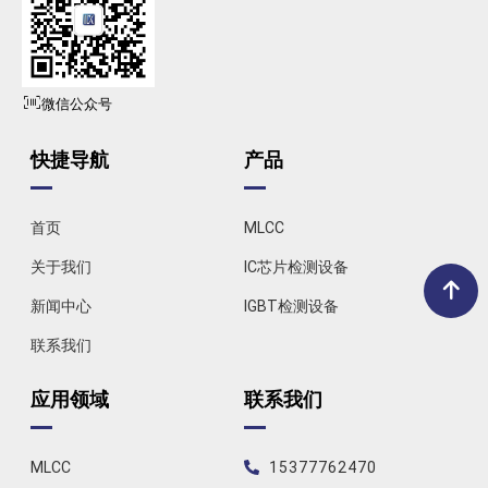
微信公众号
快捷导航
产品
首页
MLCC
关于我们
IC芯片检测设备
新闻中心
IGBT检测设备
联系我们
应用领域
联系我们
MLCC
15377762470