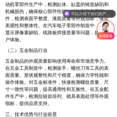
动机零部件生产中，检测缸体、缸盖的铸造缺陷和
机械损伤，确保核心部件性能。对汽车车身零部
可以介绍下你们的产品么
件，检测表面平整度、漆面质量等外观指标，保证
美观性和整体性。在汽车电子零部件制造中，检测
显示屏像素缺陷、线路板焊接质量等问题，提升用
户体验。
（二）五金制品行业
五金制品的外观质量影响使用寿命和市场竞争力。
在五金工具制造中，检测扳手、螺丝刀等工具的表
面质量、形状规整性和尺寸精度，确保力学性能和
操作体验。对五金标准件，快速检测螺纹质量、尺
寸一致性等问题，提高通用性和互换性。在五金配
件生产中，检测拉链齿排列、锁具表面处理等外观
指标，提供品质支持。
三、技术优势与行业前景