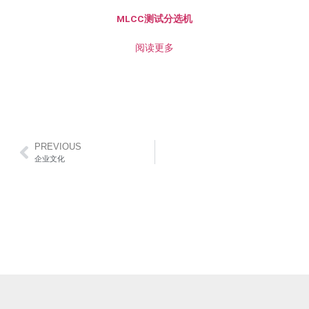
MLCC测试分选机
阅读更多
PREVIOUS
企业文化