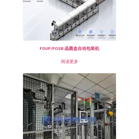
FOUP/FOSB 晶圆盒自动包装机
阅读更多