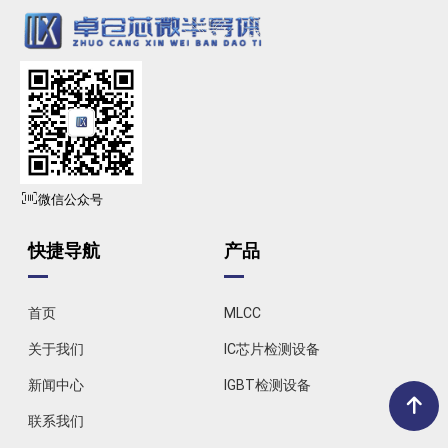
微信公众号
快捷导航
产品
首页
MLCC
关于我们
IC芯片检测设备
新闻中心
IGBT检测设备
联系我们