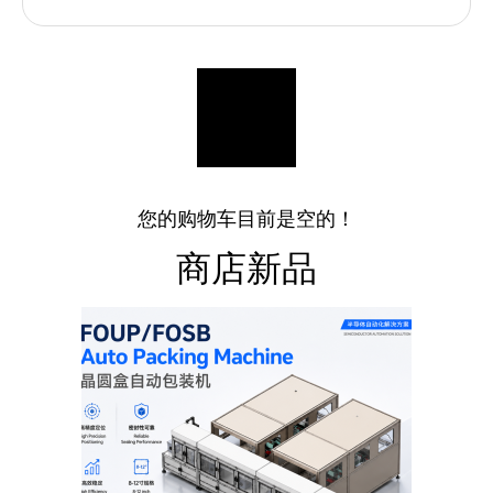
您的购物车目前是空的！
商店新品