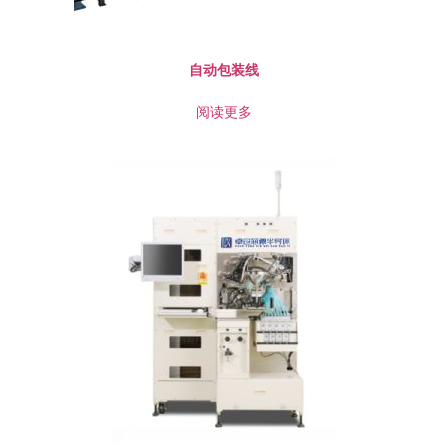
自动包装线
阅读更多