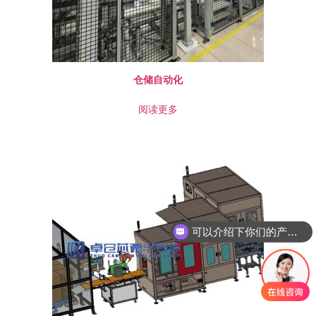
仓储自动化
阅读更多
可以介绍下你们的产品么