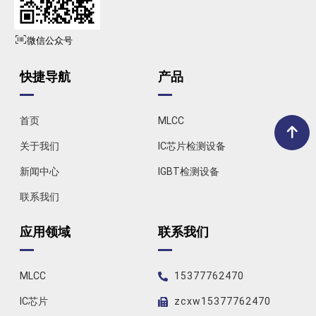
微信公众号
快捷导航
产品
首页
MLCC
关于我们
IC芯片检测设备
新闻中心
IGBT检测设备
联系我们
应用领域
联系我们
MLCC
15377762470
IC芯片
zcxw15377762470